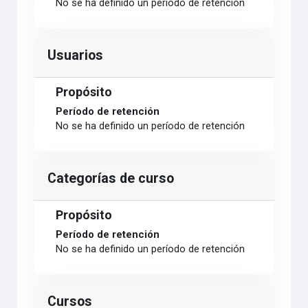
No se ha definido un período de retención
Usuarios
Propósito
Período de retención
No se ha definido un período de retención
Categorías de curso
Propósito
Período de retención
No se ha definido un período de retención
Cursos